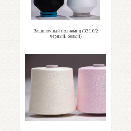
Зашивочный полиамид (33f10/2
черный, белый)