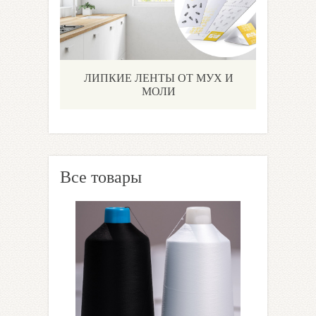
ЛИПКИЕ ЛЕНТЫ ОТ МУХ И
МОЛИ
Все товары