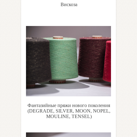
Вискоза
Фантазийные пряжи нового поколения
(DEGRADE, SILVER, MOON, NOPEL,
MOULINE, TENSEL)