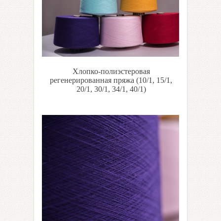
Хлопко-полиэстеровая
регенерированная пряжа (10/1, 15/1,
20/1, 30/1, 34/1, 40/1)