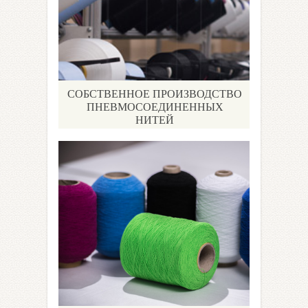
СОБСТВЕННОЕ ПРОИЗВОДСТВО
ПНЕВМОСОЕДИНЕННЫХ
НИТЕЙ