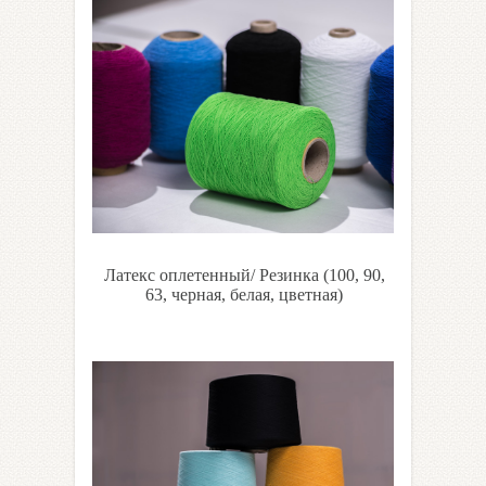
Латекс оплетенный/ Резинка (100, 90,
63, черная, белая, цветная)