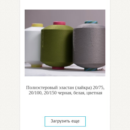
Полиэстеровый эластан (лайкра) 20/75,
20/100, 20/150 черная, белая, цветная
Загрузить еще