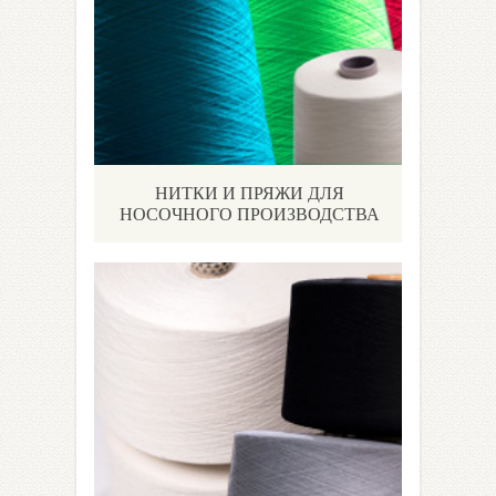
НИТКИ И ПРЯЖИ ДЛЯ
НОСОЧНОГО ПРОИЗВОДСТВА