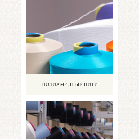
ПОЛИАМИДНЫЕ НИТИ