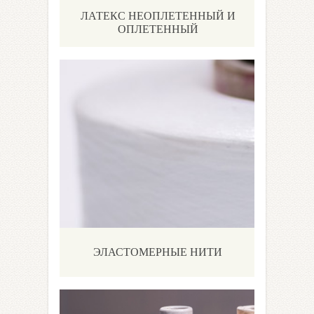
ЛАТЕКС НЕОПЛЕТЕННЫЙ И
ОПЛЕТЕННЫЙ
ЭЛАСТОМЕРНЫЕ НИТИ