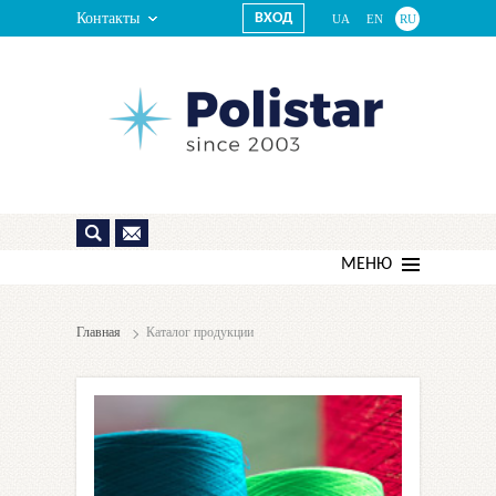
Контакты
ВХОД
UA
EN
RU
МЕНЮ
Главная
Каталог продукции