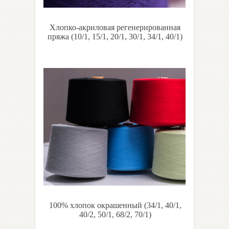
Хлопко-акриловая регенерированная
пряжа (10/1, 15/1, 20/1, 30/1, 34/1, 40/1)
100% хлопок окрашенный (34/1, 40/1,
40/2, 50/1, 68/2, 70/1)