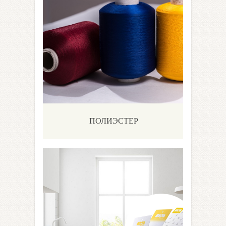
ПОЛИЭСТЕР