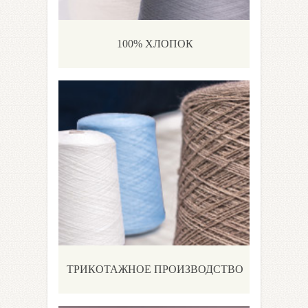
100% ХЛОПОК
ТРИКОТАЖНОЕ ПРОИЗВОДСТВО