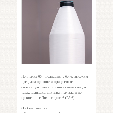
Полиамид 66 – полиамид, с более высоким
пределом прочности при растяжении и
сжатии, улучшенной износостойкостью, а
также меньшим впитыванием влаги по
сравнению с Полиамидом 6 (PA 6).
Особые свойства: