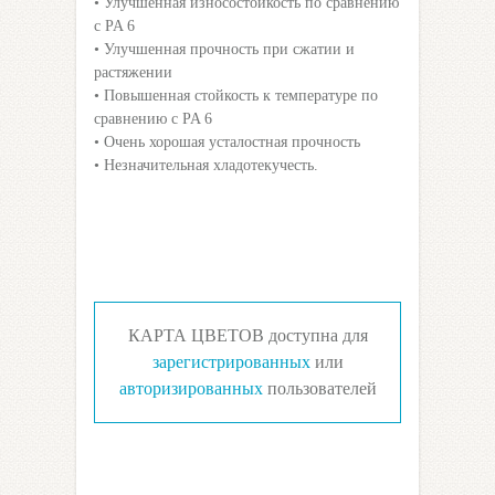
• Улучшенная износостойкость по сравнению
с PA 6
• Улучшенная прочность при сжатии и
растяжении
• Повышенная стойкость к температуре по
сравнению с PA 6
• Очень хорошая усталостная прочность
• Незначительная хладотекучесть.
КАРТА ЦВЕТОВ доступна для
зарегистрированных
или
авторизированных
пользователей