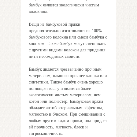
бамбук является экологически чистым
волокном.
Вещи из бамбуковой пряжи
предпочтительно изготовляют из 100%
бамбукового волокна или смеси бамбука с
хлопком. Также бамбук могут смешивать
с другими видами волокон для придания
нити необходимых свойств.
Бамбук является чрезвычайно прочным
материалом, намного прочнее хлопка или
синтетики. Также бамбук очень хорошо
поглощает влагу и является более
экологически чистым материалом, чем
котон или полиэстер. Бамбуковая пряжа
обладает антибактериальным эффектом,
мягкостью и блеском. При смешивании с
любым другим видом пряжи, она придает
ей прочность, мягкость, блеск и
гигроскопичность.