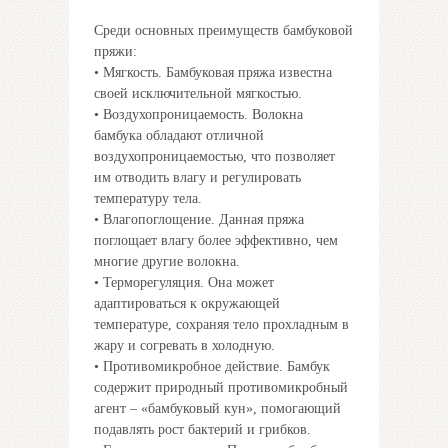
Среди основных преимуществ бамбуковой
пряжи:
• Мягкость. Бамбуковая пряжа известна
своей исключительной мягкостью.
• Воздухопроницаемость. Волокна
бамбука обладают отличной
воздухопроницаемостью, что позволяет
им отводить влагу и регулировать
температуру тела.
• Влагопоглощение. Данная пряжа
поглощает влагу более эффективно, чем
многие другие волокна.
• Терморегуляция. Она может
адаптироваться к окружающей
температуре, сохраняя тело прохладным в
жару и согревать в холодную.
• Противомикробное действие. Бамбук
содержит природный противомикробный
агент – «бамбуковый кун», помогающий
подавлять рост бактерий и грибков.