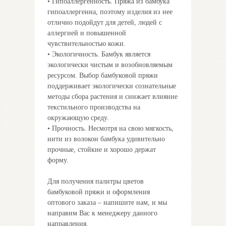
• Гипоаллергенность. Пряжа из бамбука
гипоаллергенна, поэтому изделия из нее
отлично подойдут для детей, людей с
аллергией и повышенной
чувствительностью кожи.
• Экологичность. Бамбук является
экологически чистым и возобновляемым
ресурсом. Выбор бамбуковой пряжи
поддерживает экологически сознательные
методы сбора растения и снижает влияние
текстильного производства на
окружающую среду.
• Прочность. Несмотря на свою мягкость,
нити из волокон бамбука удивительно
прочные, стойкие и хорошо держат
форму.
Для получения палитры цветов
бамбуковой пряжи и оформления
оптового заказа – напишите нам, и мы
направим Вас к менеджеру данного
направления.