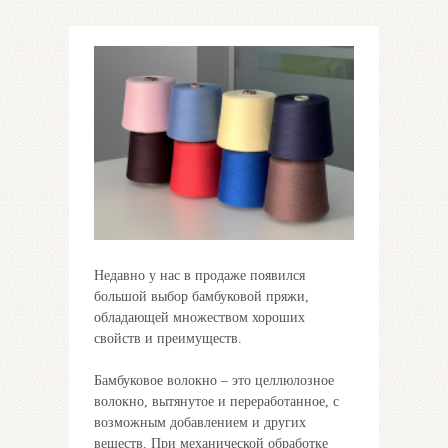
Недавно у нас в продаже появился
большой выбор бамбуковой пряжи,
обладающей множеством хороших
свойств и преимуществ.
Бамбуковое волокно – это целлюлозное
волокно, вытянутое и переработанное, с
возможным добавлением и других
веществ. При механической обработке