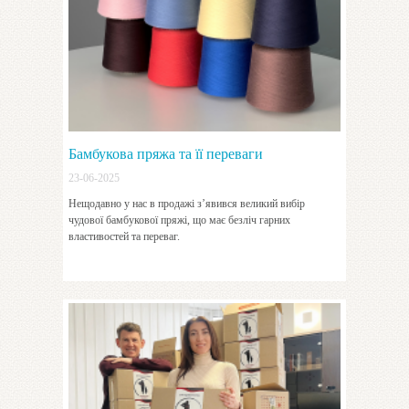
Бамбукова пряжа та її переваги
23-06-2025
Нещодавно у нас в продажі з’явився великий вибір
чудової бамбукової пряжі, що має безліч гарних
властивостей та переваг.