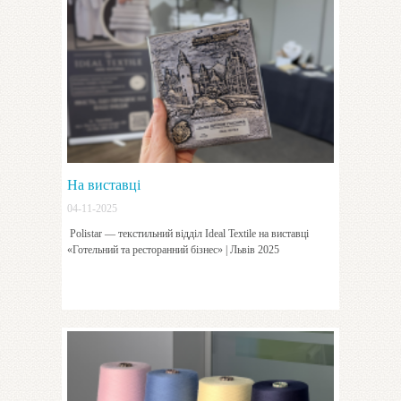
На виставці
04-11-2025
Polistar — текстильний відділ Ideal Textile на виставці
«Готельний та ресторанний бізнес» | Львів 2025